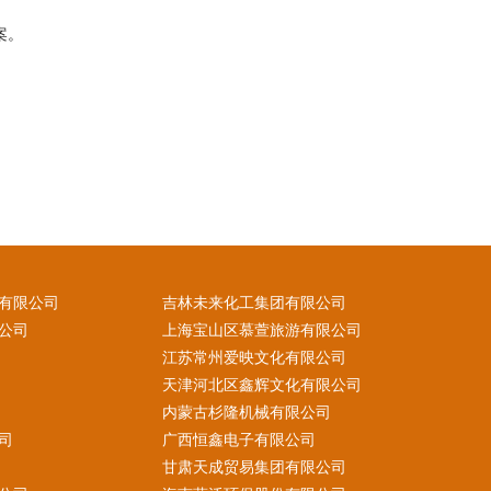
案。
有限公司
吉林未来化工集团有限公司
公司
上海宝山区慕萱旅游有限公司
江苏常州爱映文化有限公司
天津河北区鑫辉文化有限公司
内蒙古杉隆机械有限公司
司
广西恒鑫电子有限公司
甘肃天成贸易集团有限公司